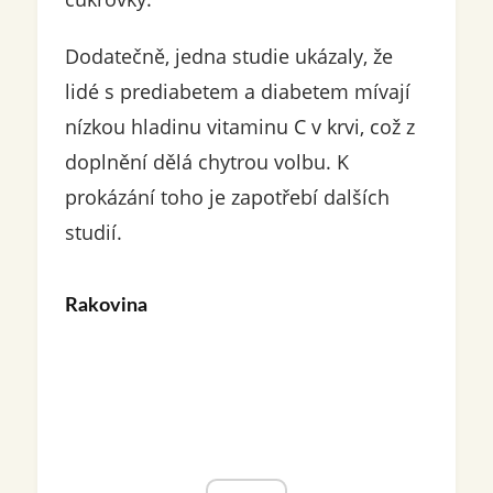
Dodatečně, jedna studie ukázaly, že
lidé s prediabetem a diabetem mívají
nízkou hladinu vitaminu C v krvi, což z
doplnění dělá chytrou volbu. K
prokázání toho je zapotřebí dalších
studií.
Rakovina