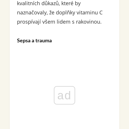
kvalitních důkazů, které by
naznačovaly, že doplňky vitaminu C
prospívají všem lidem s rakovinou.
Sepsa a trauma
ad