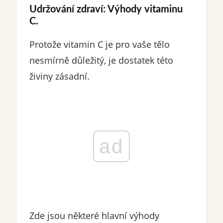
Udržování zdraví: Výhody vitaminu
C.
Protože vitamin C je pro vaše tělo
nesmírně důležitý, je dostatek této
živiny zásadní.
ad
Zde jsou některé hlavní výhody