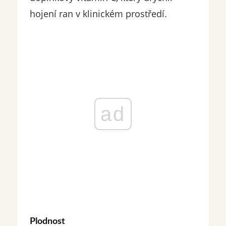
hojení ran v klinickém prostředí.
ad
Plodnost