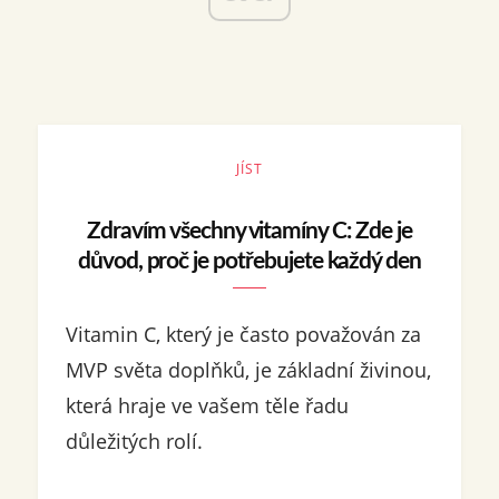
JÍST
Zdravím všechny vitamíny C: Zde je
důvod, proč je potřebujete každý den
Vitamin C, který je často považován za
MVP světa doplňků, je základní živinou,
která hraje ve vašem těle řadu
důležitých rolí.