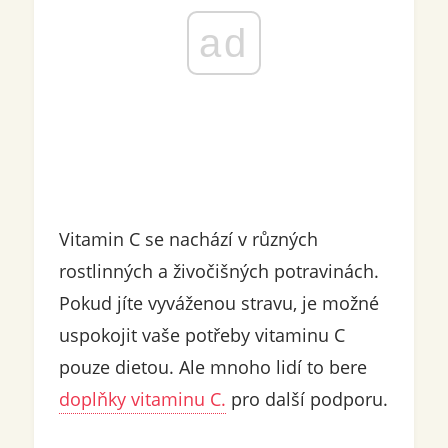
ad
Vitamin C se nachází v různých
rostlinných a živočišných potravinách.
Pokud jíte vyváženou stravu, je možné
uspokojit vaše potřeby vitaminu C
pouze dietou. Ale mnoho lidí to bere
doplňky vitaminu C.
pro další podporu.