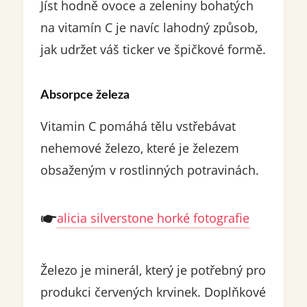
Jíst hodně ovoce a zeleniny bohatých
na vitamín C je navíc lahodný způsob,
jak udržet váš ticker ve špičkové formě.
Absorpce železa
Vitamin C pomáhá tělu vstřebávat
nehemové železo, které je železem
obsaženým v rostlinných potravinách.
alicia silverstone horké fotografie
Železo je minerál, který je potřebný pro
produkci červených krvinek. Doplňkové