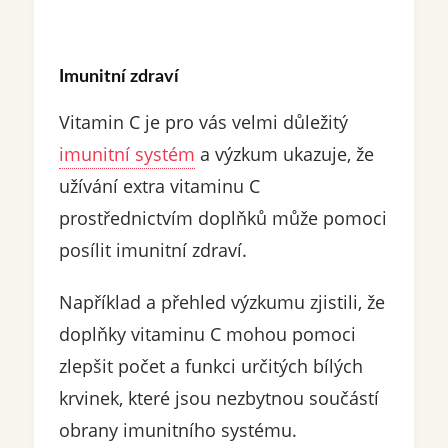
Imunitní zdraví
Vitamin C je pro vás velmi důležitý
imunitní systém
a výzkum ukazuje, že
užívání extra vitaminu C
prostřednictvím doplňků může pomoci
posílit imunitní zdraví.
Například a přehled výzkumu zjistili, že
doplňky vitaminu C mohou pomoci
zlepšit počet a funkci určitých bílých
krvinek, které jsou nezbytnou součástí
obrany imunitního systému.