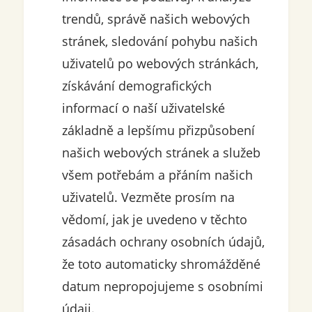
trendů, správě našich webových
stránek, sledování pohybu našich
uživatelů po webových stránkách,
získávání demografických
informací o naší uživatelské
základně a lepšímu přizpůsobení
našich webových stránek a služeb
všem potřebám a přáním našich
uživatelů. Vezměte prosím na
vědomí, jak je uvedeno v těchto
zásadách ochrany osobních údajů,
že toto automaticky shromážděné
datum nepropojujeme s osobními
údaji.