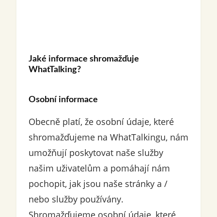
Jaké informace shromažďuje
WhatTalking?
Osobní informace
Obecně platí, že osobní údaje, které
shromažďujeme na WhatTalkingu, nám
umožňují poskytovat naše služby
našim uživatelům a pomáhají nám
pochopit, jak jsou naše stránky a /
nebo služby používány.
Shromažďujeme osobní údaje, které