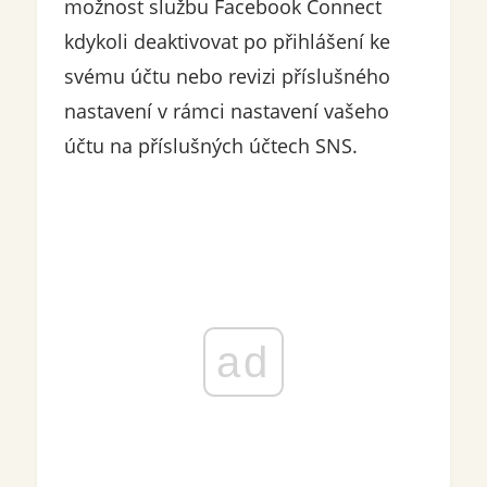
možnost službu Facebook Connect
kdykoli deaktivovat po přihlášení ke
svému účtu nebo revizi příslušného
nastavení v rámci nastavení vašeho
účtu na příslušných účtech SNS.
ad