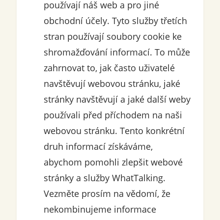
používají náš web a pro jiné
obchodní účely. Tyto služby třetích
stran používají soubory cookie ke
shromažďování informací. To může
zahrnovat to, jak často uživatelé
navštěvují webovou stránku, jaké
stránky navštěvují a jaké další weby
používali před příchodem na naši
webovou stránku. Tento konkrétní
druh informací získáváme,
abychom pomohli zlepšit webové
stránky a služby WhatTalking.
Vezměte prosím na vědomí, že
nekombinujeme informace