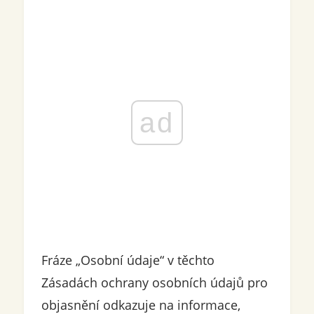
ad
Fráze „Osobní údaje“ v těchto
Zásadách ochrany osobních údajů pro
objasnění odkazuje na informace,