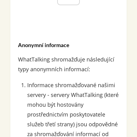
Anonymní informace
WhatTalking shromažďuje následující
typy anonymních informací:
Informace shromažďované našimi
servery - servery WhatTalking (které
mohou být hostovány
prostřednictvím poskytovatele
služeb třetí strany) jsou odpovědné
za shromažďování informací od