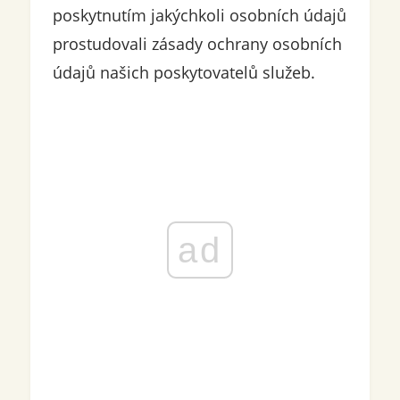
poskytnutím jakýchkoli osobních údajů
prostudovali zásady ochrany osobních
údajů našich poskytovatelů služeb.
ad