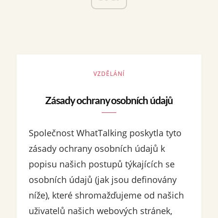
VZDĚLÁNÍ
Zásady ochrany osobních údajů
Společnost WhatTalking poskytla tyto
zásady ochrany osobních údajů k
popisu našich postupů týkajících se
osobních údajů (jak jsou definovány
níže), které shromažďujeme od našich
uživatelů našich webových stránek,