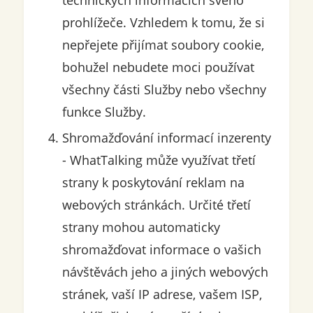
technických informacích svého
prohlížeče. Vzhledem k tomu, že si
nepřejete přijímat soubory cookie,
bohužel nebudete moci používat
všechny části Služby nebo všechny
funkce Služby.
Shromažďování informací inzerenty
- WhatTalking může využívat třetí
strany k poskytování reklam na
webových stránkách. Určité třetí
strany mohou automaticky
shromažďovat informace o vašich
návštěvách jeho a jiných webových
stránek, vaší IP adrese, vašem ISP,