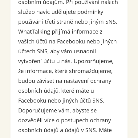
osobním údajům. Při používání našich
služeb navíc udělujete podmínky
používání třetí straně nebo jiným SNS.
WhatTalking přijímá informace z
vašich účtů na Facebooku nebo jiných
účtech SNS, aby vám usnadnil
vytvoření účtu u nás. Upozorňujeme,
že informace, které shromažďujeme,
budou záviset na nastavení ochrany
osobních údajů, které máte u
Facebooku nebo jiných účtů SNS.
Doporučujeme vám, abyste se
dozvěděli více o postupech ochrany
osobních údajů a údajů v SNS. Máte