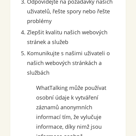
Odpovídejte na požadavky našich
uživatelů, řešte spory nebo řešte
problémy
Zlepšit kvalitu našich webových
stránek a služeb
Komunikujte s našimi uživateli o
našich webových stránkách a
službách
WhatTalking může používat
osobní údaje k vytváření
záznamů anonymních
informací tím, že vylučuje
informace, díky nimž jsou