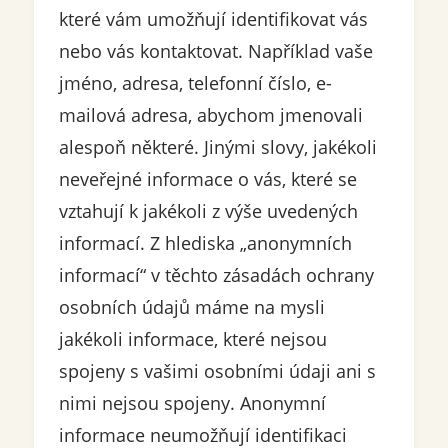
které vám umožňují identifikovat vás
nebo vás kontaktovat. Například vaše
jméno, adresa, telefonní číslo, e-
mailová adresa, abychom jmenovali
alespoň některé. Jinými slovy, jakékoli
neveřejné informace o vás, které se
vztahují k jakékoli z výše uvedených
informací. Z hlediska „anonymních
informací“ v těchto zásadách ochrany
osobních údajů máme na mysli
jakékoli informace, které nejsou
spojeny s vašimi osobními údaji ani s
nimi nejsou spojeny. Anonymní
informace neumožňují identifikaci