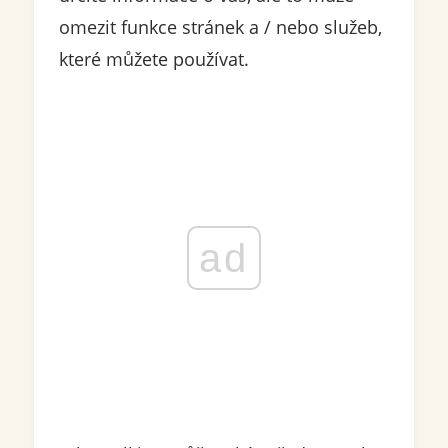
omezit funkce stránek a / nebo služeb,
které můžete používat.
ad