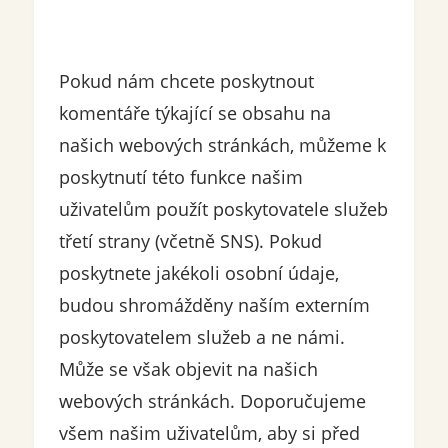
Pokud nám chcete poskytnout
komentáře týkající se obsahu na
našich webových stránkách, můžeme k
poskytnutí této funkce našim
uživatelům použít poskytovatele služeb
třetí strany (včetně SNS). Pokud
poskytnete jakékoli osobní údaje,
budou shromážděny naším externím
poskytovatelem služeb a ne námi.
Může se však objevit na našich
webových stránkách. Doporučujeme
všem našim uživatelům, aby si před