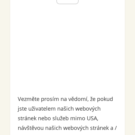
Vezměte prosím na vědomí, že pokud
jste uživatelem našich webových
stránek nebo služeb mimo USA,
návštěvou našich webových stránek a /