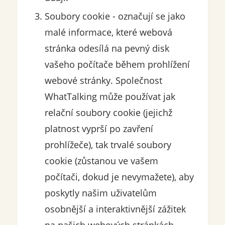
Soubory cookie - označují se jako
malé informace, které webová
stránka odesílá na pevný disk
vašeho počítače během prohlížení
webové stránky. Společnost
WhatTalking může používat jak
relační soubory cookie (jejichž
platnost vyprší po zavření
prohlížeče), tak trvalé soubory
cookie (zůstanou ve vašem
počítači, dokud je nevymažete), aby
poskytly našim uživatelům
osobnější a interaktivnější zážitek