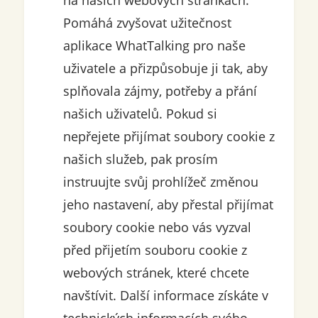
na našich webových stránkách.
Pomáhá zvyšovat užitečnost
aplikace WhatTalking pro naše
uživatele a přizpůsobuje ji tak, aby
splňovala zájmy, potřeby a přání
našich uživatelů. Pokud si
nepřejete přijímat soubory cookie z
našich služeb, pak prosím
instruujte svůj prohlížeč změnou
jeho nastavení, aby přestal přijímat
soubory cookie nebo vás vyzval
před přijetím souboru cookie z
webových stránek, které chcete
navštívit. Další informace získáte v