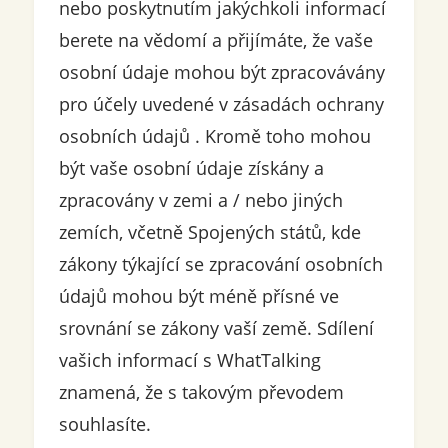
nebo poskytnutím jakýchkoli informací
berete na vědomí a přijímáte, že vaše
osobní údaje mohou být zpracovávány
pro účely uvedené v zásadách ochrany
osobních údajů . Kromě toho mohou
být vaše osobní údaje získány a
zpracovány v zemi a / nebo jiných
zemích, včetně Spojených států, kde
zákony týkající se zpracování osobních
údajů mohou být méně přísné ve
srovnání se zákony vaší země. Sdílení
vašich informací s WhatTalking
znamená, že s takovým převodem
souhlasíte.