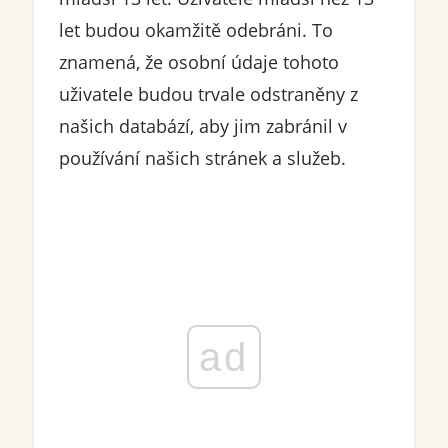
let budou okamžitě odebráni. To
znamená, že osobní údaje tohoto
uživatele budou trvale odstraněny z
našich databází, aby jim zabránil v
používání našich stránek a služeb.
ad