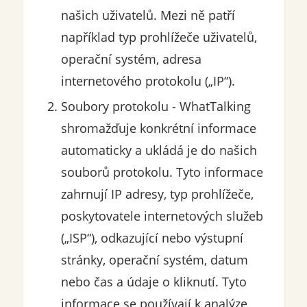
našich uživatelů. Mezi ně patří
například typ prohlížeče uživatelů,
operační systém, adresa
internetového protokolu („IP“).
Soubory protokolu - WhatTalking
shromažďuje konkrétní informace
automaticky a ukládá je do našich
souborů protokolu. Tyto informace
zahrnují IP adresy, typ prohlížeče,
poskytovatele internetových služeb
(„ISP“), odkazující nebo výstupní
stránky, operační systém, datum
nebo čas a údaje o kliknutí. Tyto
informace se používají k analýze