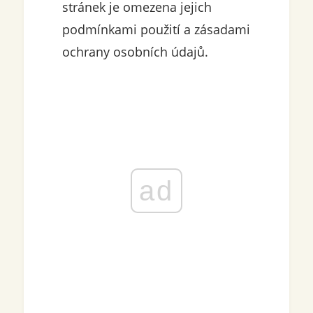
stránek je omezena jejich
podmínkami použití a zásadami
ochrany osobních údajů.
ad