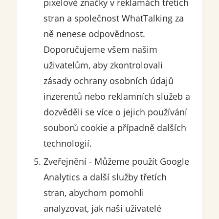
pixelové značky v reklamách třetích
stran a společnost WhatTalking za
ně nenese odpovědnost.
Doporučujeme všem našim
uživatelům, aby zkontrolovali
zásady ochrany osobních údajů
inzerentů nebo reklamních služeb a
dozvěděli se více o jejich používání
souborů cookie a případně dalších
technologií.
Zveřejnění - Můžeme použít Google
Analytics a další služby třetích
stran, abychom pomohli
analyzovat, jak naši uživatelé