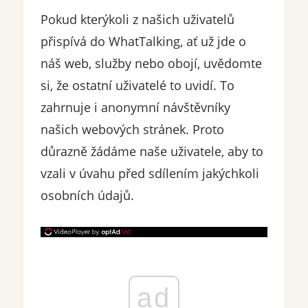
Pokud kterýkoli z našich uživatelů
přispívá do WhatTalking, ať už jde o
náš web, služby nebo obojí, uvědomte
si, že ostatní uživatelé to uvidí. To
zahrnuje i anonymní návštěvníky
našich webových stránek. Proto
důrazně žádáme naše uživatele, aby to
vzali v úvahu před sdílením jakýchkoli
osobních údajů.
ad