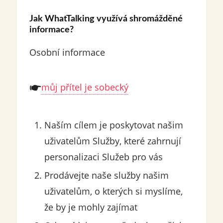
Jak WhatTalking využívá shromážděné
informace?
Osobní informace
můj přítel je sobecký
Naším cílem je poskytovat našim
uživatelům Služby, které zahrnují
personalizaci Služeb pro vás
Prodávejte naše služby našim
uživatelům, o kterých si myslíme,
že by je mohly zajímat