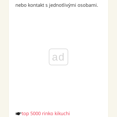
nebo kontakt s jednotlivými osobami.
ad
top 5000 rinko kikuchi