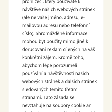
prohlížeči, který používáte k
návštěvě našich webových stránek
(ale ne vaše jméno, adresu, e-
mailovou adresu nebo telefonní
číslo). Shromážděné informace
mohou být použity mimo jiné k
doručování reklam cílených na váš
konkrétní zájem. Kromě toho,
abychom lépe porozuměli
používání a návštěvnosti našich
webových stránek a dalších stránek
sledovaných těmito třetími
stranami. Tato zásada se
nevztahuje na soubory cookie ani