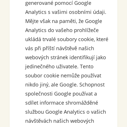
generované pomocí Google
Analytics s vašimi osobními údaji.
Mějte však na paměti, že Google
Analytics do vašeho prohlížeče
ukládá trvalé soubory cookie, které
vás při příští návštěvě našich
webových stránek identifikují jako
jedinečného uživatele. Tento
soubor cookie nemůže používat
nikdo jiný, ale Google. Schopnost
společnosti Google používat a
sdílet informace shromážděné
službou Google Analytics o vašich
návštěvách našich webových