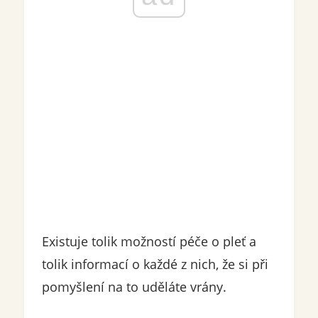
Existuje tolik možností péče o pleť a
tolik informací o každé z nich, že si při
pomyšlení na to uděláte vrány.