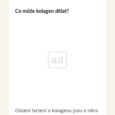
Co může kolagen dělat?
ad
Ostatní tvrzení o kolagenu jsou o něco