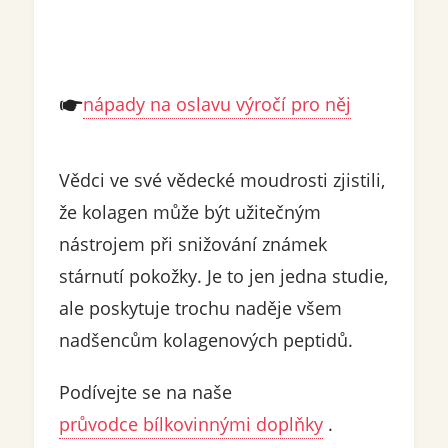
nápady na oslavu výročí pro něj
Vědci ve své vědecké moudrosti zjistili,
že kolagen může být užitečným
nástrojem při snižování známek
stárnutí pokožky. Je to jen jedna studie,
ale poskytuje trochu naděje všem
nadšencům kolagenových peptidů.
Podívejte se na naše
průvodce bílkovinnými doplňky
.