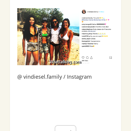
@ vindiesel.family / Instagram