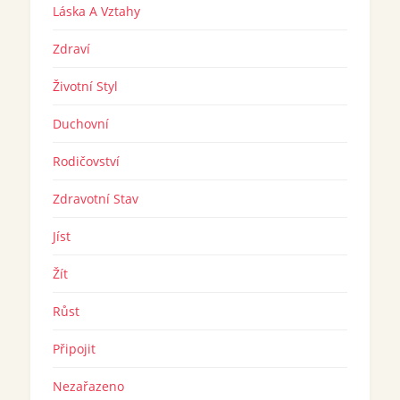
Láska A Vztahy
Zdraví
Životní Styl
Duchovní
Rodičovství
Zdravotní Stav
Jíst
Žít
Růst
Připojit
Nezařazeno