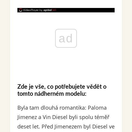
ad
Zde je vše, co potřebujete vědět o
tomto nádherném modelu:
Byla tam dlouhá romantika: Paloma
Jimenez a Vin Diesel byli spolu téměř
deset let. Před Jimenezem byl Diesel ve