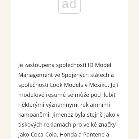
ad
Je zastoupena společností ID Model
Management ve Spojených státech a
společností Look Models v Mexiku. Její
modelové resumé se může pochlubit
některými významnými reklamními
kampaněmi. Jimenez byla stejně jako v
tiskových reklamách pro velké značky
jako Coca-Cola, Honda a Pantene a