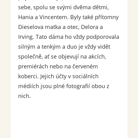
sebe, spolu se svými dvěma dětmi,
Hania a Vincentem. Byly také přítomny
Dieselova matka a otec, Delora a
Irving. Tato dáma ho vždy podporovala
silným a tenkým a duo je vždy vidět
společně, ať se objevují na akcích,
premiérách nebo na červeném
koberci. Jejich účty v sociálních
médiích jsou plné fotografií obou z
nich.