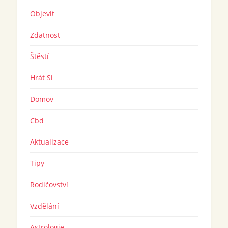
Objevit
Zdatnost
Štěstí
Hrát Si
Domov
Cbd
Aktualizace
Tipy
Rodičovství
Vzdělání
Astrologie