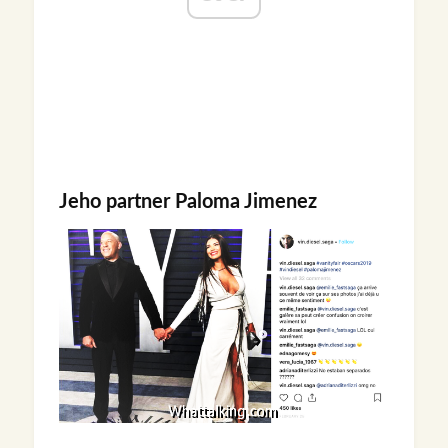
Jeho partner Paloma Jimenez