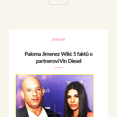
ZÁBAVA
Paloma Jimenez Wiki: 5 faktů o
partnerovi Vin Diesel