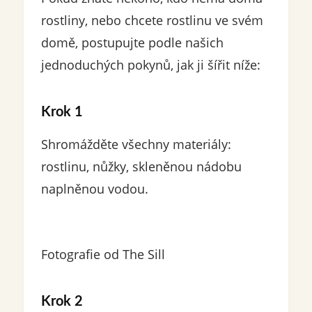
rostliny, nebo chcete rostlinu ve svém
domě, postupujte podle našich
jednoduchých pokynů, jak ji šířit níže:
Krok 1
Shromážděte všechny materiály:
rostlinu, nůžky, skleněnou nádobu
naplněnou vodou.
Fotografie od The Sill
Krok 2