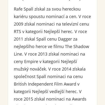
Rafe Spall získal za svou hereckou
kariéru spoustu nominací a cen. V roce
2009 získal nominaci na televizní cenu
RTS v kategorii Nejlepší herec. V roce
2011 získal Spall cenu Dagger za
nejlepšího herce ve filmu The Shadow
Line. V roce 2013 získal nominaci na
ceny Empire v kategorii Nejlepší
mužský nováček. V roce 2014 získala
společnost Spall nominaci na cenu
British Independent Film Award v
kategorii Nejlepší vedlejší herec. V
roce 2015 získal nominaci na Awards