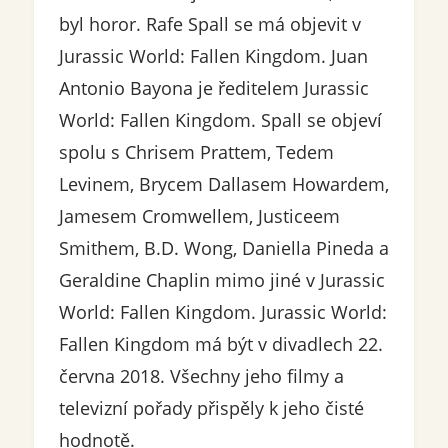
byl horor. Rafe Spall se má objevit v
Jurassic World: Fallen Kingdom. Juan
Antonio Bayona je ředitelem Jurassic
World: Fallen Kingdom. Spall se objeví
spolu s Chrisem Prattem, Tedem
Levinem, Brycem Dallasem Howardem,
Jamesem Cromwellem, Justiceem
Smithem, B.D. Wong, Daniella Pineda a
Geraldine Chaplin mimo jiné v Jurassic
World: Fallen Kingdom. Jurassic World:
Fallen Kingdom má být v divadlech 22.
června 2018. Všechny jeho filmy a
televizní pořady přispěly k jeho čisté
hodnotě.