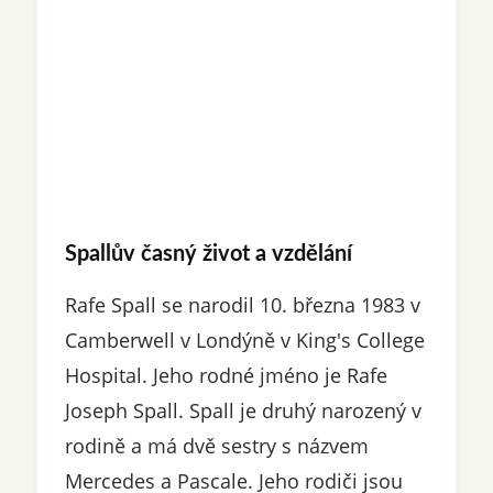
Spallův časný život a vzdělání
Rafe Spall se narodil 10. března 1983 v
Camberwell v Londýně v King's College
Hospital. Jeho rodné jméno je Rafe
Joseph Spall. Spall je druhý narozený v
rodině a má dvě sestry s názvem
Mercedes a Pascale. Jeho rodiči jsou