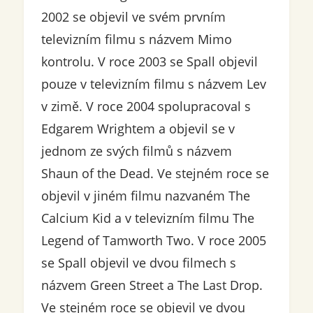
2002 se objevil ve svém prvním
televizním filmu s názvem Mimo
kontrolu. V roce 2003 se Spall objevil
pouze v televizním filmu s názvem Lev
v zimě. V roce 2004 spolupracoval s
Edgarem Wrightem a objevil se v
jednom ze svých filmů s názvem
Shaun of the Dead. Ve stejném roce se
objevil v jiném filmu nazvaném The
Calcium Kid a v televizním filmu The
Legend of Tamworth Two. V roce 2005
se Spall objevil ve dvou filmech s
názvem Green Street a The Last Drop.
Ve stejném roce se objevil ve dvou