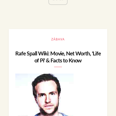
ZÁBAVA
Rafe Spall Wiki: Movie, Net Worth, 'Life
of Pi' & Facts to Know