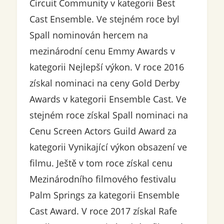
Circuit Community v kategorii Best
Cast Ensemble. Ve stejném roce byl
Spall nominován hercem na
mezinárodní cenu Emmy Awards v
kategorii Nejlepší výkon. V roce 2016
získal nominaci na ceny Gold Derby
Awards v kategorii Ensemble Cast. Ve
stejném roce získal Spall nominaci na
Cenu Screen Actors Guild Award za
kategorii Vynikající výkon obsazení ve
filmu. Ještě v tom roce získal cenu
Mezinárodního filmového festivalu
Palm Springs za kategorii Ensemble
Cast Award. V roce 2017 získal Rafe