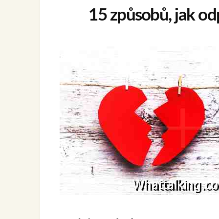
15 způsobů, jak od