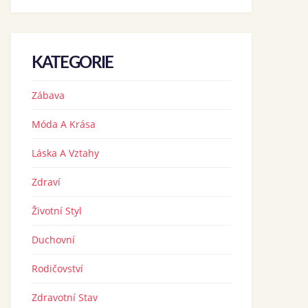
KATEGORIE
Zábava
Móda A Krása
Láska A Vztahy
Zdraví
Životní Styl
Duchovní
Rodičovství
Zdravotní Stav