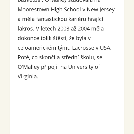
Moorestown High School v New Jersey
a měla fantastickou kariéru hrající
lakros. V letech 2003 až 2004 měla
dokonce tolik štěstí, že byla v
celoamerickém týmu Lacrosse v USA.
Poté, co skončila střední školu, se
O'Malley připojil na University of
Virginia.