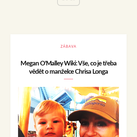
ZÁBAVA
Megan O'Malley Wiki: Vše, co je třeba
vědět o manželce Chrisa Longa