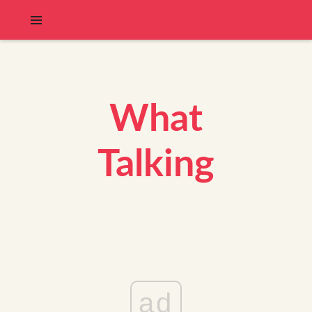
What
Talking
ad