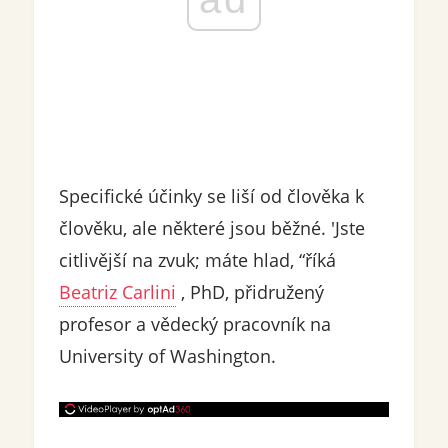
Specifické účinky se liší od člověka k
člověku, ale některé jsou běžné. 'Jste
citlivější na zvuk; máte hlad, “říká
Beatriz Carlini
, PhD, přidružený
profesor a vědecký pracovník na
University of Washington.