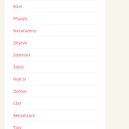
Růst
Připojit
Nezařazeno
Objevit
Zdatnost
Štěstí
Hrát Si
Domov
Cbd
Aktualizace
Tipy