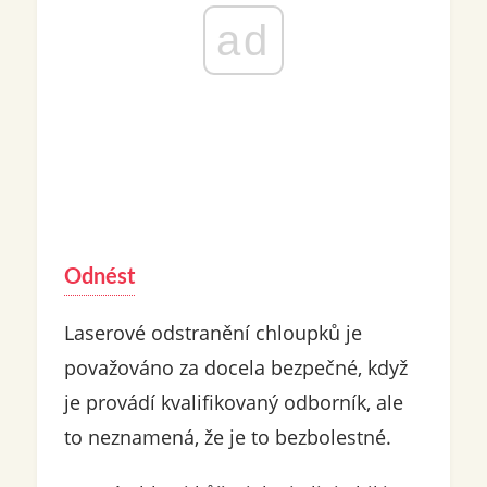
ad
Odnést
Laserové odstranění chloupků je
považováno za docela bezpečné, když
je provádí kvalifikovaný odborník, ale
to neznamená, že je to bezbolestné.