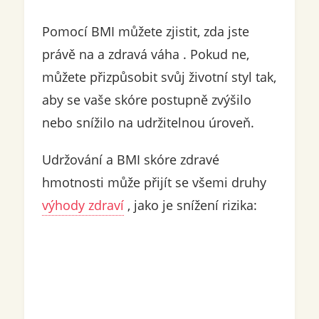
Pomocí BMI můžete zjistit, zda jste
právě na a zdravá váha . Pokud ne,
můžete přizpůsobit svůj životní styl tak,
aby se vaše skóre postupně zvýšilo
nebo snížilo na udržitelnou úroveň.
Udržování a BMI skóre zdravé
hmotnosti může přijít se všemi druhy
výhody zdraví
, jako je snížení rizika: