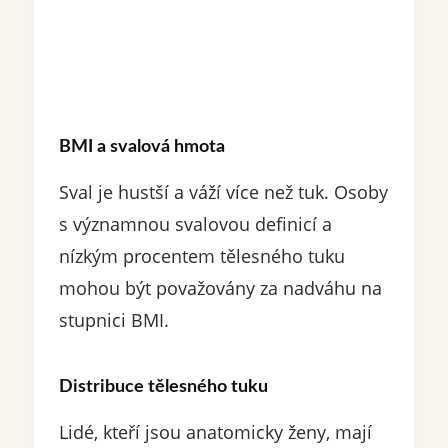
BMI a svalová hmota
Sval je hustší a váží více než tuk. Osoby
s významnou svalovou definicí a
nízkým procentem tělesného tuku
mohou být považovány za nadváhu na
stupnici BMI.
Distribuce tělesného tuku
Lidé, kteří jsou anatomicky ženy, mají