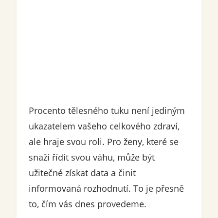
Procento tělesného tuku není jediným
ukazatelem vašeho celkového zdraví,
ale hraje svou roli. Pro ženy, které se
snaží řídit svou váhu, může být
užitečné získat data a činit
informovaná rozhodnutí. To je přesně
to, čím vás dnes provedeme.