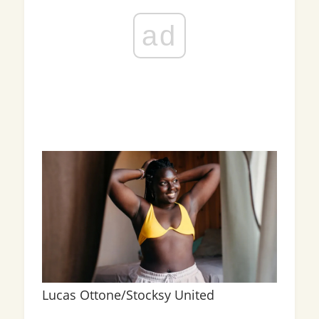
ad
Lucas Ottone/Stocksy United