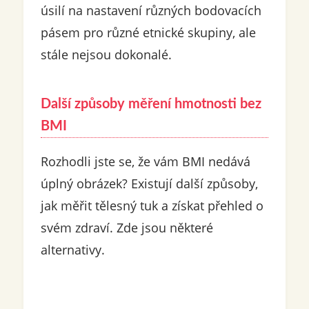
úsilí na nastavení různých bodovacích
pásem pro různé etnické skupiny, ale
stále nejsou dokonalé.
Další způsoby měření hmotnosti bez
BMI
Rozhodli jste se, že vám BMI nedává
úplný obrázek? Existují další způsoby,
jak měřit tělesný tuk a získat přehled o
svém zdraví. Zde jsou některé
alternativy.